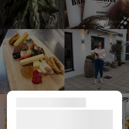
Samtykke til cookies
Vi og vores samarbejdspartnere bruger
teknologier, herunder cookies, til at